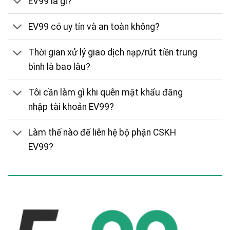
EV99 là gì?
EV99 có uy tín và an toàn không?
Thời gian xử lý giao dịch nạp/rút tiền trung
bình là bao lâu?
Tôi cần làm gì khi quên mật khẩu đăng
nhập tài khoản EV99?
Làm thế nào để liên hệ bộ phận CSKH
EV99?