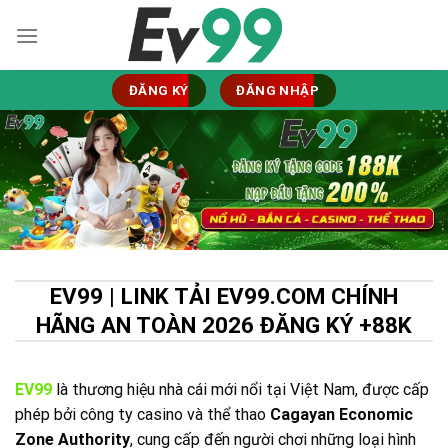
Skip
to
content
ĐĂNG KÝ
ĐĂNG NHẬP
EV99 | LINK TẢI EV99.COM CHÍNH
HÃNG AN TOÀN 2026 ĐĂNG KÝ +88K
EV99
là thương hiệu nhà cái mới nổi tại Việt Nam, được cấp
phép bởi công ty casino và thể thao
Cagayan Economic
Zone Authority
, cung cấp đến người chơi những loại hình