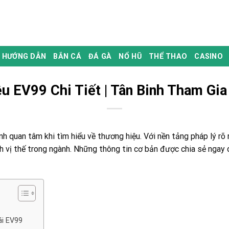
HƯỚNG DẪN
BẮN CÁ
ĐÁ GÀ
NỔ HŨ
THỂ THAO
CASINO
ệu EV99 Chi Tiết | Tân Binh Tham Gia
nh quan tâm khi tìm hiểu về thương hiệu. Với nền tảng pháp lý rõ
 vị thế trong ngành. Những thông tin cơ bản được chia sẻ ngay d
ái EV99