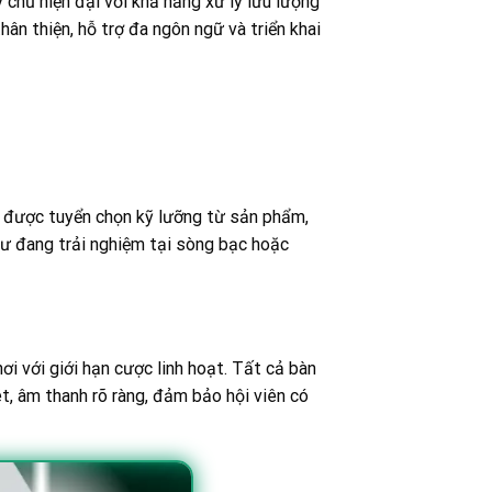
chủ hiện đại với khả năng xử lý lưu lượng
ân thiện, hỗ trợ đa ngôn ngữ và triển khai
được tuyển chọn kỹ lưỡng từ sản phẩm,
hư đang trải nghiệm tại sòng bạc hoặc
ơi với giới hạn cược linh hoạt. Tất cả bàn
t, âm thanh rõ ràng, đảm bảo hội viên có