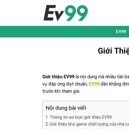
Skip
to
content
EV99
Giới Thi
Giới thiệu EV99
là nội dung mà nhiều tân bi
vụ đáp ứng đạt chuẩn,
EV99
dần khẳng định
trước khi tham gia.
Nội dung bài viết
Thông tin sơ lược giới thiệu EV99
Giới thiệu kho game chất lượng của nhà c