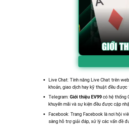
Live Chat: Tính năng Live Chat trên webs
khoản, giao dịch hay kỹ thuật đều được t
Telegram:
Giới thiệu EV99
có hệ thống C
khuyến mãi và sự kiện đều được cập nhật k
Facebook: Trang Facebook là nơi hội viê
sàng hỗ trợ giải đáp, xử lý các vấn đề đ