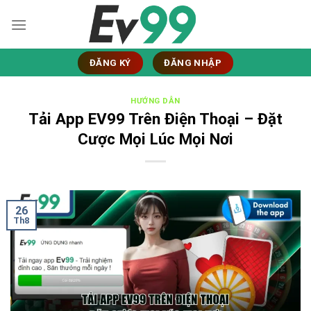
Skip
to
content
ĐĂNG KÝ
ĐĂNG NHẬP
HƯỚNG DẪN
Tải App EV99 Trên Điện Thoại – Đặt
Cược Mọi Lúc Mọi Nơi
26
Th8