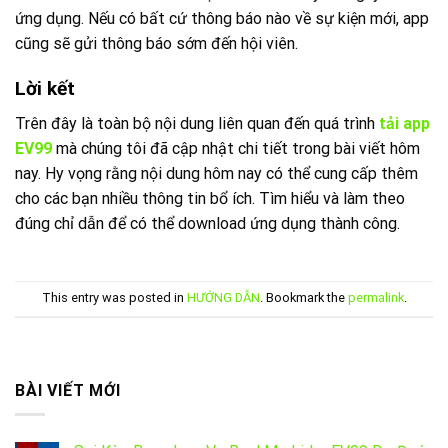
ứng dụng. Nếu có bất cứ thông báo nào về sự kiện mới, app
cũng sẽ gửi thông báo sớm đến hội viên.
Lời kết
Trên đây là toàn bộ nội dung liên quan đến quá trình
tải app
EV99
mà chúng tôi đã cập nhật chi tiết trong bài viết hôm
nay. Hy vọng rằng nội dung hôm nay có thể cung cấp thêm
cho các bạn nhiều thông tin bổ ích. Tìm hiểu và làm theo
đúng chỉ dẫn để có thể download ứng dụng thành công.
This entry was posted in
HƯỚNG DẪN
. Bookmark the
permalink
.
BÀI VIẾT MỚI