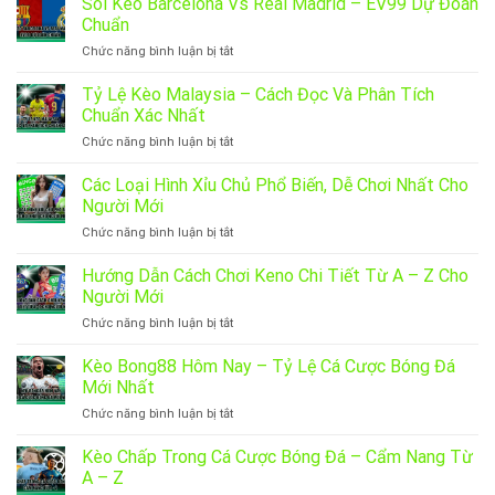
Soi Kèo Barcelona Vs Real Madrid – EV99 Dự Đoán
Chuẩn
ở
Chức năng bình luận bị tắt
Soi
Kèo
Tỷ Lệ Kèo Malaysia – Cách Đọc Và Phân Tích
Barcelona
Chuẩn Xác Nhất
Vs
ở
Chức năng bình luận bị tắt
Real
Tỷ
Madrid
Lệ
Các Loại Hình Xỉu Chủ Phổ Biến, Dễ Chơi Nhất Cho
–
Kèo
EV99
Người Mới
Malaysia
Dự
ở
Chức năng bình luận bị tắt
–
Đoán
Các
Cách
Chuẩn
Loại
Hướng Dẫn Cách Chơi Keno Chi Tiết Từ A – Z Cho
Đọc
Hình
Và
Người Mới
Xỉu
Phân
ở
Chức năng bình luận bị tắt
Chủ
Tích
Hướng
Phổ
Chuẩn
Dẫn
Kèo Bong88 Hôm Nay – Tỷ Lệ Cá Cược Bóng Đá
Biến,
Xác
Cách
Dễ
Mới Nhất
Nhất
Chơi
Chơi
ở
Chức năng bình luận bị tắt
Keno
Nhất
Kèo
Chi
Cho
Bong88
Kèo Chấp Trong Cá Cược Bóng Đá – Cẩm Nang Từ
Tiết
Người
Hôm
Từ
A – Z
Mới
Nay
A