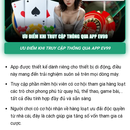
ƯU ĐIỂM KHI TRUY CẬP THÔNG QUA APP EV99
App được thiết kế dành riêng cho thiết bị di động, điều
này mang đến trải nghiệm suôn sẻ trên mọi dòng máy.
Truy cập phần mềm hội viên có cơ hội tham gia hàng loạt
các trò chơi phong phú từ quay hũ, thể thao, game bài,…
tất cả đều tính hợp đầy đủ và sẵn sàng.
Người chơi có cơ hội nhận về hàng loạt ưu đãi độc quyền
từ nhà cái, đây là cách giúp gia tăng số vốn tham gia cá
cược.