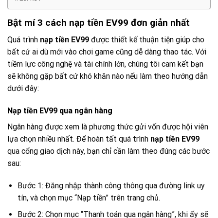
Bật mí 3 cách nạp tiền EV99 đơn giản nhất
Quá trình
nạp tiền EV99
được thiết kế thuận tiện giúp cho
bất cứ ai dù mới vào chơi game cũng dễ dàng thao tác. Với
tiềm lực công nghệ và tài chính lớn, chúng tôi cam kết bạn
sẽ không gặp bất cứ khó khăn nào nếu làm theo hướng dẫn
dưới đây:
Nạp tiền EV99 qua ngân hàng
Ngân hàng được xem là phương thức gửi vốn được hội viên
lựa chọn nhiều nhất. Để hoàn tất quá trình
nạp tiền EV99
qua cổng giao dịch này, bạn chỉ cần làm theo đúng các bước
sau:
Bước 1: Đăng nhập thành công thông qua đường link uy
tín, và chọn mục “Nạp tiền” trên trang chủ.
Bước 2: Chọn mục “Thanh toán qua ngân hàng”, khi ấy sẽ