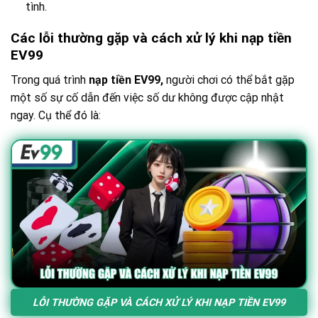
tình.
Các lỗi thường gặp và cách xử lý khi nạp tiền
EV99
Trong quá trình
nạp tiền EV99,
người chơi có thể bắt gặp
một số sự cố dẫn đến việc số dư không được cập nhật
ngay. Cụ thể đó là:
LỖI THƯỜNG GẶP VÀ CÁCH XỬ LÝ KHI NẠP TIỀN EV99