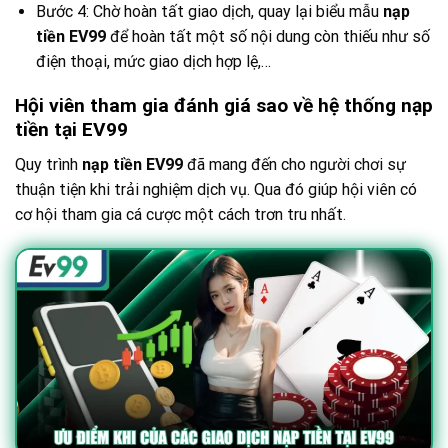
Bước 4: Chờ hoàn tất giao dịch, quay lại biểu mẫu
nạp
tiền EV99
để hoàn tất một số nội dung còn thiếu như số
điện thoại, mức giao dịch hợp lệ,…
Hội viên tham gia đánh giá sao về hệ thống nạp
tiền tại EV99
Quy trình
nạp tiền EV99
đã mang đến cho người chơi sự
thuận tiện khi trải nghiệm dịch vụ. Qua đó giúp hội viên có
cơ hội tham gia cá cược một cách trơn tru nhất.