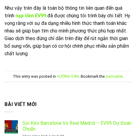
Như vậy trên đây là toàn bộ thông tin liên quan đến quá
trình
nạp tiền EV99
đã được chúng tôi trình bày chi tiết. Hy
vọng rằng với sự đa dạng nhiều hình thức thanh toán khác
nhau sẽ giúp bạn tìm cho mình phương thức phù hợp nhất.
Giao dịch theo đúng chỉ dẫn trên đây để rút ngắn thời gian
bổ sung vốn, giúp bạn có cơ hội chính phục nhiều sản phẩm
chất lượng.
This entry was posted in
HƯỚNG DẪN
. Bookmark the
permalink
.
BÀI VIẾT MỚI
Soi Kèo Barcelona Vs Real Madrid – EV99 Dự Đoán
Chuẩn
ở