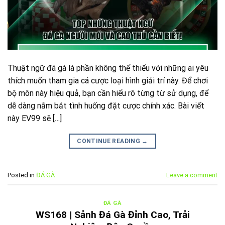
Thuật ngữ đá gà là phần không thể thiếu với những ai yêu
thích muốn tham gia cá cược loại hình giải trí này. Để chơi
bộ môn này hiệu quả, bạn cần hiểu rõ từng từ sử dụng, để
dễ dàng nắm bắt tình huống đặt cược chính xác. Bài viết
này EV99 sẽ […]
CONTINUE READING
→
Posted in
ĐÁ GÀ
Leave a comment
ĐÁ GÀ
WS168 | Sảnh Đá Gà Đỉnh Cao, Trải