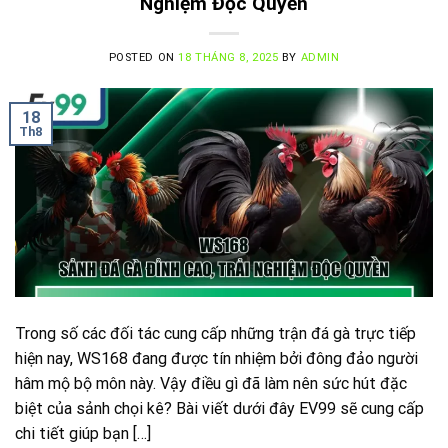
Nghiệm Độc Quyền
POSTED ON
18 THÁNG 8, 2025
BY
ADMIN
18
Th8
Trong số các đối tác cung cấp những trận đá gà trực tiếp
hiện nay, WS168 đang được tín nhiệm bởi đông đảo người
hâm mộ bộ môn này. Vậy điều gì đã làm nên sức hút đặc
biệt của sảnh chọi kê? Bài viết dưới đây EV99 sẽ cung cấp
chi tiết giúp bạn […]