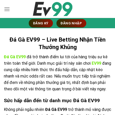
Skip
to
content
ĐĂNG KÝ
ĐĂNG NHẬP
Đá Gà EV99 – Live Betting Nhận Tiền
Thưởng Khủng
Đá Gà EV99
đã trở thành điểm lui tới của hàng triệu sư kê
trên toàn thế giới. Danh mục giải trí này sân chơi
EV99
đang
cung cấp nhiều hình thức thi đấu hấp dẫn, cập nhật kèo
nhanh và mức odds rất cao. Nếu muốn trực tiếp trải nghiệm
để đem về những phần thưởng giá trị, nhất định bạn phải
theo dõi một vài thông tin quan trọng ở bài viết này ngay.
Sức hấp dẫn đến từ danh mục Đá Gà EV99
Không phải ngẫu nhiên
Đá Gà EV99
trở thành mỏ vàng được