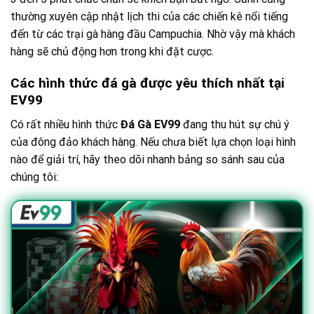
thường xuyên cập nhật lịch thi của các chiến kê nổi tiếng
đến từ các trại gà hàng đầu Campuchia. Nhờ vậy mà khách
hàng sẽ chủ động hơn trong khi đặt cược.
Các hình thức đá gà được yêu thích nhất tại
EV99
Có rất nhiều hình thức
Đá Gà EV99
đang thu hút sự chú ý
của đông đảo khách hàng. Nếu chưa biết lựa chọn loại hình
nào để giải trí, hãy theo dõi nhanh bảng so sánh sau của
chúng tôi: