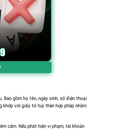
9
. Bao gồm họ tên, ngày sinh, số điện thoại
ng khớp với giấy tờ tuỳ thân hợp pháp nhằm
iêm cấm. Nếu phát hiện vi phạm, tài khoản