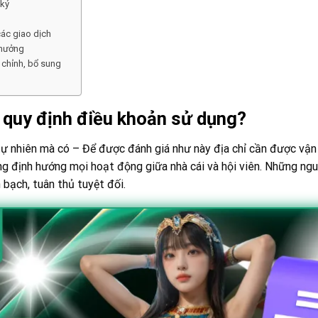
 ký
ác giao dịch
thưởng
 chỉnh, bổ sung
 quy định điều khoản sử dụng?
ự nhiên mà có – Để được đánh giá như này địa chỉ cần được vận 
ng định hướng mọi hoạt động giữa nhà cái và hội viên. Những ng
 bạch, tuân thủ tuyệt đối.