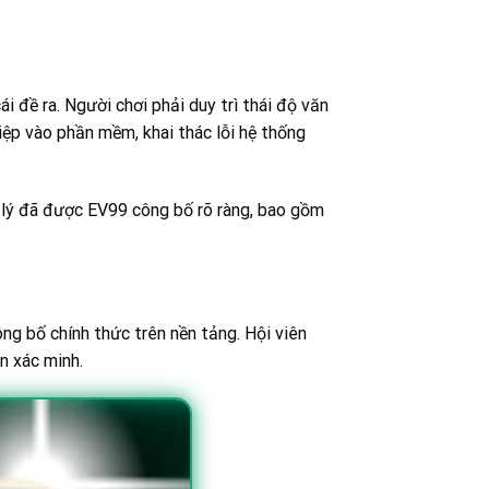
 đề ra. Người chơi phải duy trì thái độ văn
iệp vào phần mềm, khai thác lỗi hệ thống
ử lý đã được EV99 công bố rõ ràng, bao gồm
g bố chính thức trên nền tảng. Hội viên
n xác minh.