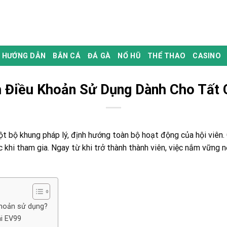
HƯỚNG DẪN
BẮN CÁ
ĐÁ GÀ
NỔ HŨ
THỂ THAO
CASINO
 Điều Khoản Sử Dụng Dành Cho Tất
t bộ khung pháp lý, định hướng toàn bộ hoạt động của hội viên. 
ắc khi tham gia. Ngay từ khi trở thành thành viên, việc nắm vững
khoản sử dụng?
ái EV99