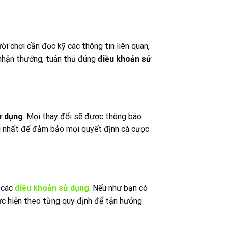
ời chơi cần đọc kỹ các thông tin liên quan,
 nhận thưởng, tuân thủ đúng
điều khoản sử
ử dụng
. Mọi thay đổi sẽ được thông báo
mới nhất để đảm bảo mọi quyết định cá cược
c các
điều khoản sử dụng
. Nếu như bạn có
hực hiện theo từng quy định để tận hưởng