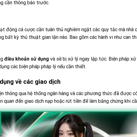
ng cần thông báo trước.
oạt động cá cược cần tuân thủ nghiêm ngặt các quy tắc mà nhà cái
 bất kỳ thủ thuật gian lận nào. Bao gồm các hành vi như can th
ng
điều khoản sử dụng
và sẽ bị xử lý ngay lập tức. Biện pháp x
dụng các biện pháp pháp lý nếu cần thiết.
dụng về các giao dịch
ện thông qua hệ thống ngân hàng và các phương thức đã được côn
ên quan đến giao dịch nạp hoặc rút tiền để làm bằng chứng khi cầ