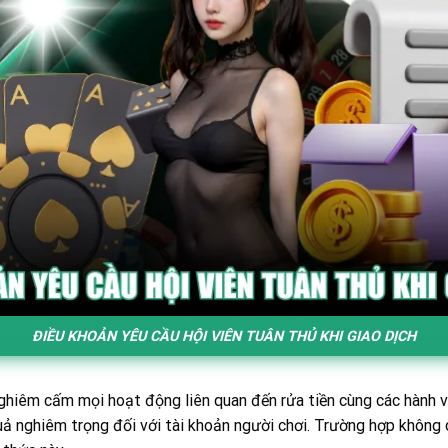
ĐIỀU KHOẢN YÊU CẦU HỘI VIÊN TUÂN THỦ KHI GIAO DỊCH
nghiêm cấm mọi hoạt động liên quan đến rửa tiền cùng các hành vi
quả nghiêm trọng đối với tài khoản người chơi. Trường hợp không 