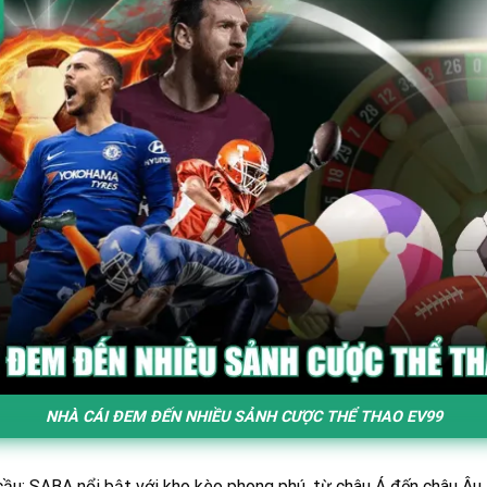
NHÀ CÁI ĐEM ĐẾN NHIỀU SẢNH CƯỢC THỂ THAO EV99
cầu: SABA nổi bật với kho kèo phong phú, từ châu Á đến châu Âu,