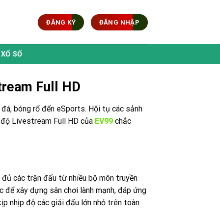
ĐĂNG KÝ
ĐĂNG NHẬP
XỔ SỐ
tream Full HD
 đá, bóng rổ đến eSports. Hội tụ các sảnh
ế độ Livestream Full HD của
EV99
chắc
 đủ các trận đấu từ nhiều bộ môn truyền
ác để xây dựng sân chơi lành mạnh, đáp ứng
ịp nhịp độ các giải đấu lớn nhỏ trên toàn