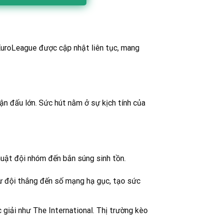
 EuroLeague được cập nhật liên tục, mang
n đấu lớn. Sức hút nằm ở sự kịch tính của
huật đội nhóm đến bắn súng sinh tồn.
từ đội thắng đến số mạng hạ gục, tạo sức
c giải như The International. Thị trường kèo