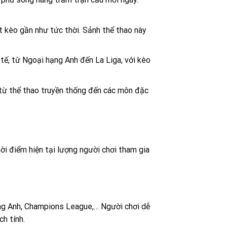
 kèo gần như tức thời. Sảnh thể thao này
 tế, từ Ngoại hạng Anh đến La Liga, với kèo
, từ thể thao truyền thống đến các môn đặc
i điểm hiện tại lượng người chơi tham gia
hạng Anh, Champions League,… Người chơi dễ
h tính.