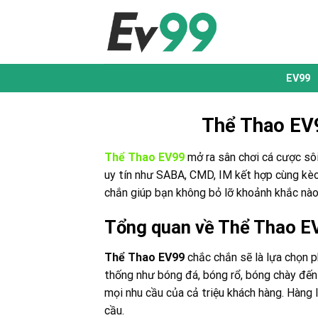
Skip
to
content
EV99
Thể Thao EV9
Thể Thao EV99
mở ra sân chơi cá cược sôi
uy tín như SABA, CMD, IM kết hợp cùng kèo
chắn giúp bạn không bỏ lỡ khoảnh khắc nào
Tổng quan về Thể Thao E
Thể Thao EV99
chắc chắn sẽ là lựa chọn 
thống như bóng đá, bóng rổ, bóng chày đến
mọi nhu cầu của cả triệu khách hàng. Hàng 
cầu.