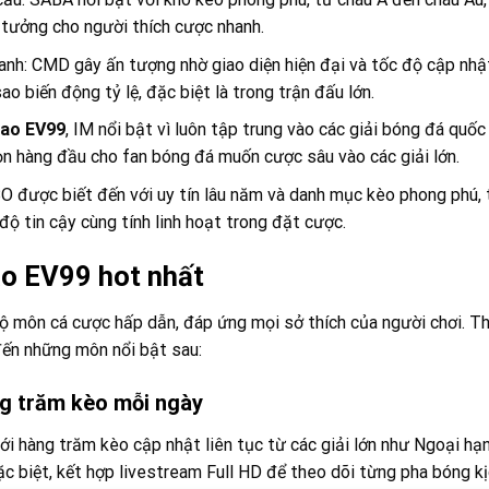
ý tưởng cho người thích cược nhanh.
nh: CMD gây ấn tượng nhờ giao diện hiện đại và tốc độ cập nhật
o biến động tỷ lệ, đặc biệt là trong trận đấu lớn.
ao EV99
, IM nổi bật vì luôn tập trung vào các giải bóng đá quốc
chọn hàng đầu cho fan bóng đá muốn cược sâu vào các giải lớn.
SBO được biết đến với uy tín lâu năm và danh mục kèo phong phú
 độ tin cậy cùng tính linh hoạt trong đặt cược.
o EV99 hot nhất
 môn cá cược hấp dẫn, đáp ứng mọi sở thích của người chơi. Thờ
đến những môn nổi bật sau:
ng trăm kèo mỗi ngày
với hàng trăm kèo cập nhật liên tục từ các giải lớn như Ngoại 
c biệt, kết hợp livestream Full HD để theo dõi từng pha bóng kịc