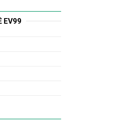
Ề EV99