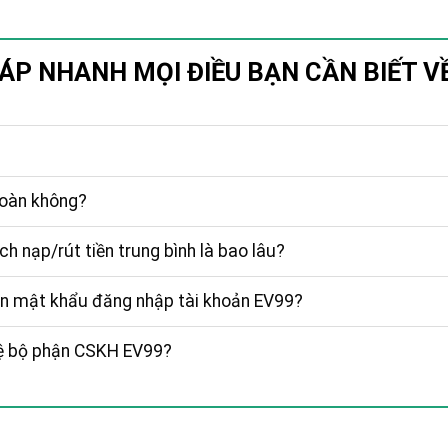
ĐÁP NHANH MỌI ĐIỀU BẠN CẦN BIẾT V
toàn không?
ịch nạp/rút tiền trung bình là bao lâu?
uên mật khẩu đăng nhập tài khoản EV99?
hệ bộ phận CSKH EV99?