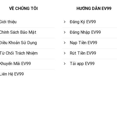
VỀ CHÚNG TÔI
HƯỚNG DẪN EV99
Giới thiệu
Đăng Ký EV99
Chính Sách Bảo Mật
Đăng Nhập EV99
Điều Khoản Sử Dụng
Nạp Tiền EV99
Từ Chối Trách Nhiệm
Rút Tiền EV99
Khuyến Mãi EV99
Tải app EV99
Liên Hệ EV99