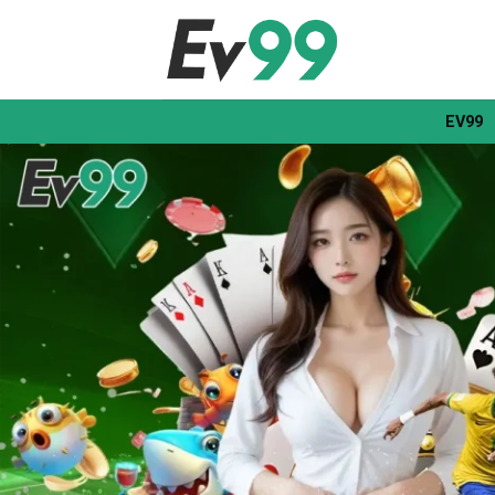
Skip
to
content
EV99