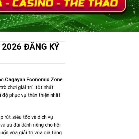
 2026 ĐĂNG KÝ
hao
Cagayan Economic Zone
rò chơi giải trí…tốt nhất.
i độ phục vụ thân thiện nhất
p rút siêu tốc và dịch vụ
 và ưu đãi dành riêng cho hội
ốn vừa giải trí vừa gia tăng